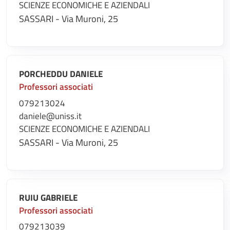
SCIENZE ECONOMICHE E AZIENDALI
SASSARI - Via Muroni, 25
PORCHEDDU DANIELE
Professori associati
079213024
daniele@uniss.it
SCIENZE ECONOMICHE E AZIENDALI
SASSARI - Via Muroni, 25
RUIU GABRIELE
Professori associati
079213039