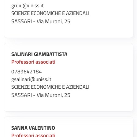
gruiu@uniss.it
SCIENZE ECONOMICHE E AZIENDALI
SASSARI - Via Muroni, 25
SALINARI GIAMBATTISTA
Professori associati
0789642184
gsalinari@uniss.it
SCIENZE ECONOMICHE E AZIENDALI
SASSARI - Via Muroni, 25
SANNA VALENTINO
Professori associati