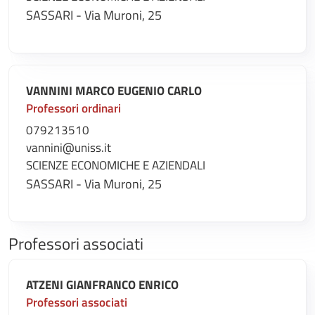
SASSARI - Via Muroni, 25
VANNINI MARCO EUGENIO CARLO
Professori ordinari
079213510
vannini@uniss.it
SCIENZE ECONOMICHE E AZIENDALI
SASSARI - Via Muroni, 25
Professori associati
ATZENI GIANFRANCO ENRICO
Professori associati