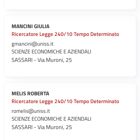
MANCINI GIULIA
Ricercatore Legge 240/10 Tempo Determinato
gmancini@uniss.it
SCIENZE ECONOMICHE E AZIENDALI
SASSARI - Via Muroni, 25
MELIS ROBERTA
Ricercatore Legge 240/10 Tempo Determinato
romelis@uniss.it
SCIENZE ECONOMICHE E AZIENDALI
SASSARI - Via Muroni, 25