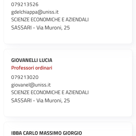
079213526
gdelchiappa@uniss.it
SCIENZE ECONOMICHE E AZIENDALI
SASSARI - Via Muroni, 25
GIOVANELLI LUCIA
Professori ordinari
079213020
giovanel@uniss.it
SCIENZE ECONOMICHE E AZIENDALI
SASSARI - Via Muroni, 25
IBBA CARLO MASSIMO GIORGIO