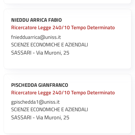
NIEDDU ARRICA FABIO
Ricercatore Legge 240/10 Tempo Determinato
fniedduarrica@uniss.it
SCIENZE ECONOMICHE E AZIENDALI
SASSARI - Via Muroni, 25
PISCHEDDA GIANFRANCO
Ricercatore Legge 240/10 Tempo Determinato
gpischedda1@uniss.it
SCIENZE ECONOMICHE E AZIENDALI
SASSARI - Via Muroni, 25