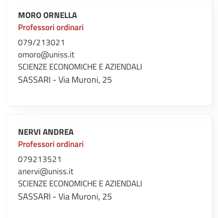
MORO ORNELLA
Professori ordinari
079/213021
omoro@uniss.it
SCIENZE ECONOMICHE E AZIENDALI
SASSARI - Via Muroni, 25
NERVI ANDREA
Professori ordinari
079213521
anervi@uniss.it
SCIENZE ECONOMICHE E AZIENDALI
SASSARI - Via Muroni, 25