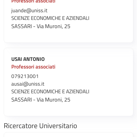
Professori associati
juande@uniss.it
SCIENZE ECONOMICHE E AZIENDALI
SASSARI - Via Muroni, 25
USAI ANTONIO
Professori associati
079213001
ausai@uniss.it
SCIENZE ECONOMICHE E AZIENDALI
SASSARI - Via Muroni, 25
Ricercatore Universitario