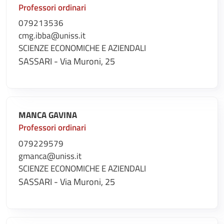
Professori ordinari
079213536
cmg.ibba@uniss.it
SCIENZE ECONOMICHE E AZIENDALI
SASSARI - Via Muroni, 25
MANCA GAVINA
Professori ordinari
079229579
gmanca@uniss.it
SCIENZE ECONOMICHE E AZIENDALI
SASSARI - Via Muroni, 25