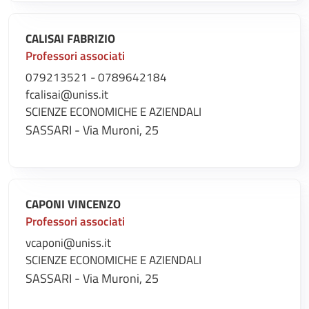
CALISAI FABRIZIO
Professori associati
079213521 - 0789642184
fcalisai@uniss.it
SCIENZE ECONOMICHE E AZIENDALI
SASSARI - Via Muroni, 25
CAPONI VINCENZO
Professori associati
vcaponi@uniss.it
SCIENZE ECONOMICHE E AZIENDALI
SASSARI - Via Muroni, 25