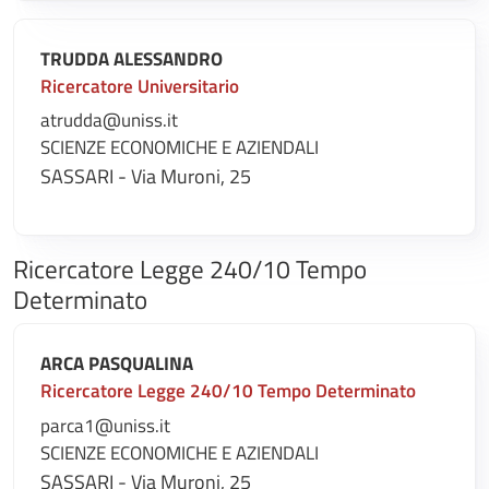
TRUDDA ALESSANDRO
Ricercatore Universitario
atrudda@uniss.it
SCIENZE ECONOMICHE E AZIENDALI
SASSARI - Via Muroni, 25
Ricercatore Legge 240/10 Tempo
Determinato
ARCA PASQUALINA
Ricercatore Legge 240/10 Tempo Determinato
parca1@uniss.it
SCIENZE ECONOMICHE E AZIENDALI
SASSARI - Via Muroni, 25