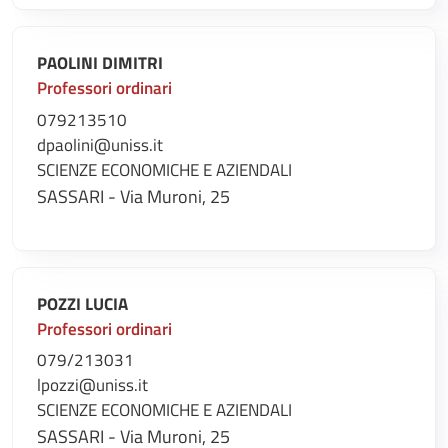
PAOLINI DIMITRI
Professori ordinari
079213510
dpaolini@uniss.it
SCIENZE ECONOMICHE E AZIENDALI
SASSARI - Via Muroni, 25
POZZI LUCIA
Professori ordinari
079/213031
lpozzi@uniss.it
SCIENZE ECONOMICHE E AZIENDALI
SASSARI - Via Muroni, 25