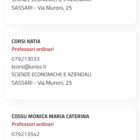
SASSARI - Via Muroni, 25
CORSI KATIA
Professori ordinari
079213033
kcorsi@uniss.it
SCIENZE ECONOMICHE E AZIENDALI
SASSARI - Via Muroni, 25
COSSU MONICA MARIA CATERINA
Professori ordinari
079213542