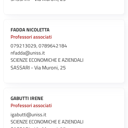
FADDA NICOLETTA
Professori associati
079213029, 0789642184
nfadda@uniss.it
SCIENZE ECONOMICHE E AZIENDALI
SASSARI - Via Muroni, 25
GABUTTI IRENE
Professori associati
igabutti@uniss.it
SCIENZE ECONOMICHE E AZIENDALI