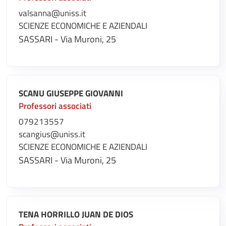
valsanna@uniss.it
SCIENZE ECONOMICHE E AZIENDALI
SASSARI - Via Muroni, 25
SCANU GIUSEPPE GIOVANNI
Professori associati
079213557
scangius@uniss.it
SCIENZE ECONOMICHE E AZIENDALI
SASSARI - Via Muroni, 25
TENA HORRILLO JUAN DE DIOS