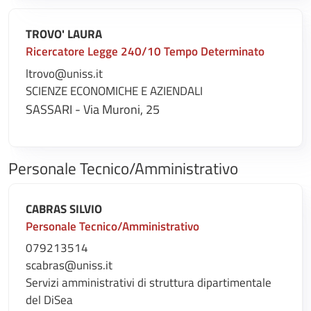
TROVO' LAURA
Ricercatore Legge 240/10 Tempo Determinato
ltrovo@uniss.it
SCIENZE ECONOMICHE E AZIENDALI
SASSARI - Via Muroni, 25
Personale Tecnico/Amministrativo
CABRAS SILVIO
Personale Tecnico/Amministrativo
079213514
scabras@uniss.it
Servizi amministrativi di struttura dipartimentale
del DiSea