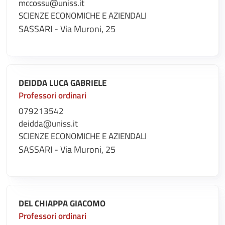
mccossu@uniss.it
SCIENZE ECONOMICHE E AZIENDALI
SASSARI - Via Muroni, 25
DEIDDA LUCA GABRIELE
Professori ordinari
079213542
deidda@uniss.it
SCIENZE ECONOMICHE E AZIENDALI
SASSARI - Via Muroni, 25
DEL CHIAPPA GIACOMO
Professori ordinari