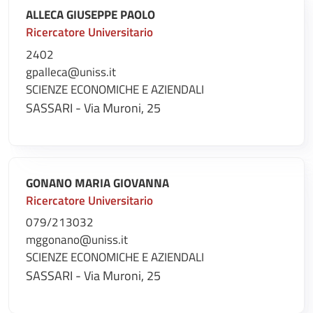
ALLECA GIUSEPPE PAOLO
Ricercatore Universitario
2402
gpalleca@uniss.it
SCIENZE ECONOMICHE E AZIENDALI
SASSARI - Via Muroni, 25
GONANO MARIA GIOVANNA
Ricercatore Universitario
079/213032
mggonano@uniss.it
SCIENZE ECONOMICHE E AZIENDALI
SASSARI - Via Muroni, 25