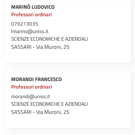
MARINÒ LUDOVICO
Professori ordinari
079213035
lmarino@uniss.it
SCIENZE ECONOMICHE E AZIENDALI
SASSARI - Via Muroni, 25
MORANDI FRANCESCO
Professori ordinari
morandi@uniss.it
SCIENZE ECONOMICHE E AZIENDALI
SASSARI - Via Muroni, 25