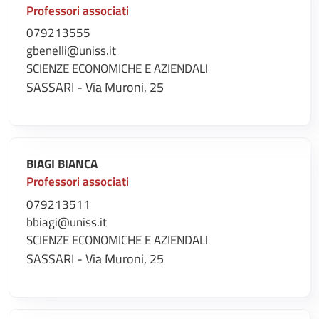
Professori associati
079213555
gbenelli@uniss.it
SCIENZE ECONOMICHE E AZIENDALI
SASSARI - Via Muroni, 25
BIAGI BIANCA
Professori associati
079213511
bbiagi@uniss.it
SCIENZE ECONOMICHE E AZIENDALI
SASSARI - Via Muroni, 25