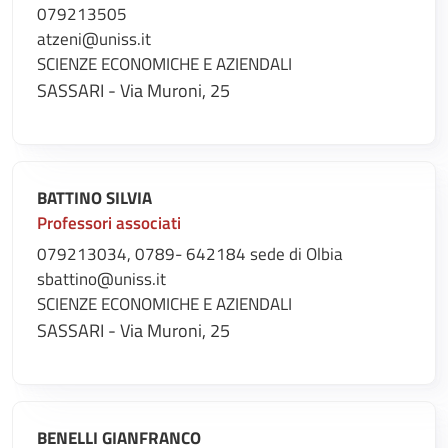
079213505
atzeni@uniss.it
SCIENZE ECONOMICHE E AZIENDALI
SASSARI - Via Muroni, 25
BATTINO SILVIA
Professori associati
079213034, 0789- 642184 sede di Olbia
sbattino@uniss.it
SCIENZE ECONOMICHE E AZIENDALI
SASSARI - Via Muroni, 25
BENELLI GIANFRANCO