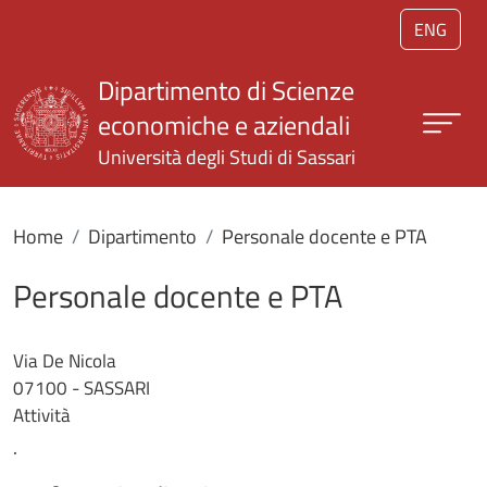
Salta al contenuto principale
ENG
Dipartimento di Scienze
economiche e aziendali
Università degli Studi di Sassari
Home
Dipartimento
Personale docente e PTA
Personale docente e PTA
Via De Nicola
07100 - SASSARI
Attività
.