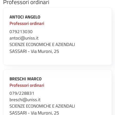
Professori ordinari
ANTOCI ANGELO
Professori ordinari
079213030
antoci@uniss.it
SCIENZE ECONOMICHE E AZIENDALI
SASSARI - Via Muroni, 25
BRESCHI MARCO
Professori ordinari
079/228831
breschi@uniss.it
SCIENZE ECONOMICHE E AZIENDALI
SASSARI - Via Muroni, 25