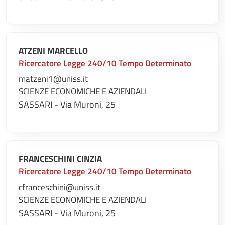
ATZENI MARCELLO
Ricercatore Legge 240/10 Tempo Determinato
matzeni1@uniss.it
SCIENZE ECONOMICHE E AZIENDALI
SASSARI - Via Muroni, 25
FRANCESCHINI CINZIA
Ricercatore Legge 240/10 Tempo Determinato
cfranceschini@uniss.it
SCIENZE ECONOMICHE E AZIENDALI
SASSARI - Via Muroni, 25