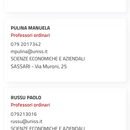
PULINA MANUELA
Professori ordinari
079 2017342
mpulina@uniss.it
SCIENZE ECONOMICHE E AZIENDALI
SASSARI - Via Muroni, 25
RUSSU PAOLO
Professori ordinari
079213016
russu@uniss.it
SCIENZE ECONOMICHE E AZIENDALI