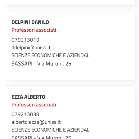
DELPINI DANILO
Professori associati
079213019
ddelpini@uniss.it
SCIENZE ECONOMICHE E AZIENDALI
SASSARI - Via Muroni, 25
EZZA ALBERTO
Professori associati
079213038
alberto.ezza@uniss.it
SCIENZE ECONOMICHE E AZIENDALI
SASSARI - Via Muroni, 25