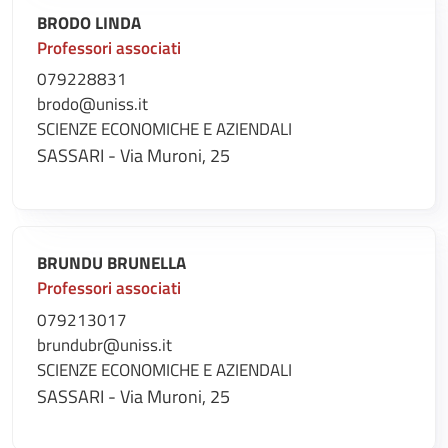
BRODO LINDA
Professori associati
079228831
brodo@uniss.it
SCIENZE ECONOMICHE E AZIENDALI
SASSARI - Via Muroni, 25
BRUNDU BRUNELLA
Professori associati
079213017
brundubr@uniss.it
SCIENZE ECONOMICHE E AZIENDALI
SASSARI - Via Muroni, 25