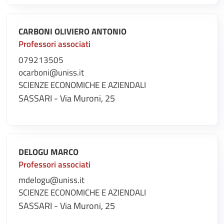
CARBONI OLIVIERO ANTONIO
Professori associati
079213505
ocarboni@uniss.it
SCIENZE ECONOMICHE E AZIENDALI
SASSARI - Via Muroni, 25
DELOGU MARCO
Professori associati
mdelogu@uniss.it
SCIENZE ECONOMICHE E AZIENDALI
SASSARI - Via Muroni, 25