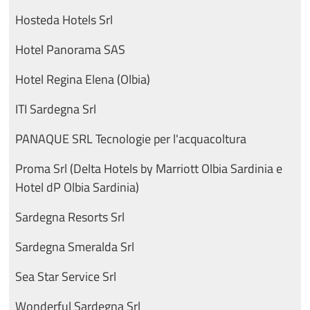
Hosteda Hotels Srl
Hotel Panorama SAS
Hotel Regina Elena (Olbia)
ITI Sardegna Srl
PANAQUE SRL Tecnologie per l'acquacoltura
Proma Srl (Delta Hotels by Marriott Olbia Sardinia e
Hotel dP Olbia Sardinia)
Sardegna Resorts Srl
Sardegna Smeralda Srl
Sea Star Service Srl
Wonderful Sardegna Srl