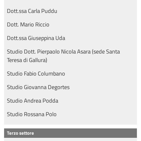
Dott.ssa Carla Puddu
Dott. Mario Riccio
Dott.ssa Giuseppina Uda
Studio Dott. Pierpaolo Nicola Asara (sede Santa
Teresa di Gallura)
Studio Fabio Columbano
Studio Giovanna Degortes
Studio Andrea Podda
Studio Rossana Polo
Terzo settore