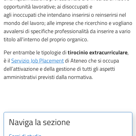
opportunità lavorative; ai disoccupati e
agli inoccupati che intendano inserirsi o reinserirsi nel
mondo del lavoro; alle imprese che ricerchino e vogliano
avvalersi di specifiche professionalità da inserire a vario
titolo all'interno del proprio organico.
Per entrambe le tipologie di
tirocinio extracurriculare
,
è il
Servizio Job Placement
di Ateneo che si occupa
dell’attivazione e della gestione di tutti gli aspetti
amministrativi previsti dalla normativa.
Naviga la sezione