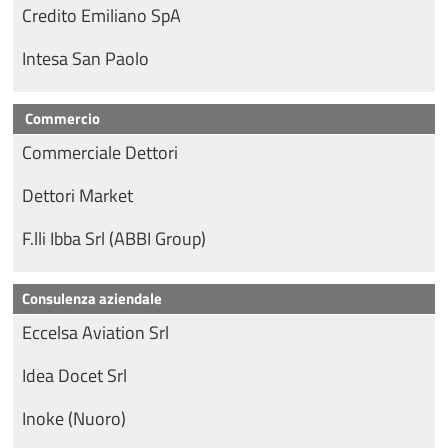
Credito Emiliano SpA
Intesa San Paolo
Commercio
Commerciale Dettori
Dettori Market
F.lli Ibba Srl (ABBI Group)
Consulenza aziendale
Eccelsa Aviation Srl
Idea Docet Srl
Inoke (Nuoro)