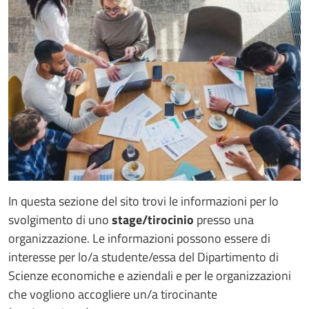
In questa sezione del sito trovi le informazioni per lo
svolgimento di uno
stage/tirocinio
presso una
organizzazione. Le informazioni possono essere di
interesse per lo/a studente/essa del Dipartimento di
Scienze economiche e aziendali e per le organizzazioni
che vogliono accogliere un/a tirocinante