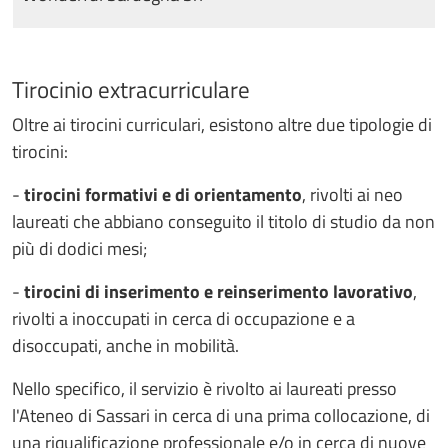
Tirocinio extracurriculare
Oltre ai tirocini curriculari, esistono altre due tipologie di
tirocini:
-
tirocini formativi e di orientamento
, rivolti ai neo
laureati che abbiano conseguito il titolo di studio da non
più di dodici mesi;
-
tirocini di inserimento e reinserimento lavorativo
,
rivolti a inoccupati in cerca di occupazione e a
disoccupati, anche in mobilità.
Nello specifico, il servizio è rivolto ai laureati presso
l'Ateneo di Sassari in cerca di una prima collocazione, di
una riqualificazione professionale e/o in cerca di nuove