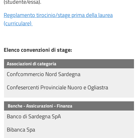
(studente/essa).
Regolamento tirocinio/stage prima della laurea
(curriculare)
Elenco convenzioni di stage:
Associazioni di categoria
Confcommercio Nord Sardegna
Confesercenti Provinciale Nuoro e Ogliastra
Banche - Assicurazioni - Finanza
Banco di Sardegna SpA
Bibanca Spa