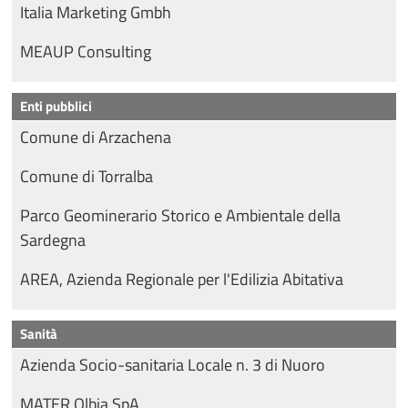
Italia Marketing Gmbh
MEAUP Consulting
Enti pubblici
Comune di Arzachena
Comune di Torralba
Parco Geominerario Storico e Ambientale della
Sardegna
AREA, Azienda Regionale per l'Edilizia Abitativa
Sanità
Azienda Socio-sanitaria Locale n. 3 di Nuoro
MATER Olbia SpA