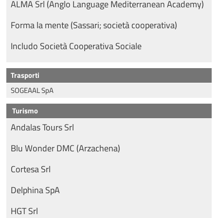
ALMA Srl (Anglo Language Mediterranean Academy)
Forma la mente (Sassari; società cooperativa)
Includo Società Cooperativa Sociale
Trasporti
SOGEAAL SpA
Turismo
Andalas Tours Srl
Blu Wonder DMC (Arzachena)
Cortesa Srl
Delphina SpA
HGT Srl