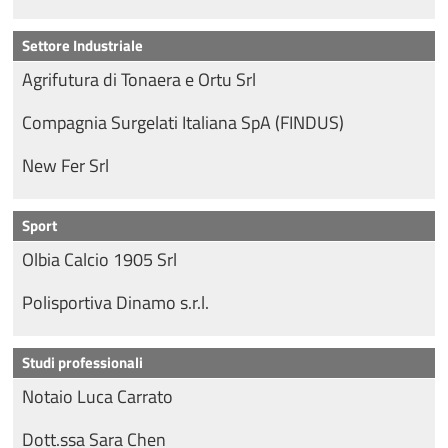
Settore Industriale
Agrifutura di Tonaera e Ortu Srl
Compagnia Surgelati Italiana SpA (FINDUS)
New Fer Srl
Sport
Olbia Calcio 1905 Srl
Polisportiva Dinamo s.r.l.
Studi professionali
Notaio Luca Carrato
Dott.ssa Sara Chen