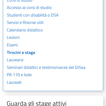
Corsi di studio
Accesso ai corsi di studio
Studenti con disabilità o DSA
Servizi e Risorse utili
Calendario didattico
Lezioni
Esami
Tirocini e stage
Laurearsi
Seminari didattici e testimonianze del DiSea
PA 110 e lode
Laureati
Guarda gli stage attivi