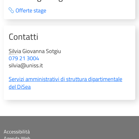
Offerte stage
Contatti
Silvia Giovanna
Sotgiu
079 21 3004
silvia@uniss.it
Servizi amministrativi di struttura dipartimentale
del DiSea
Accessibilità
Agenda Web