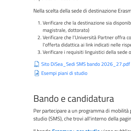
Nella scelta della sede di destinazione Eras
Verificare che la destinazione sia disponibil
magistrale, dottorato)
Verificare che l’Università Partner offra co
l'offerta didattica ai link indicati nelle ris
Verificare i requisiti linguistici della sede
Sito DiSea_Sedi SMS bando 2026_27.pdf
Esempi piani di studio
Bando e candidatura
Per partecipare a un programma di mobilità 
studio (SMS), che trovi all'interno della pag