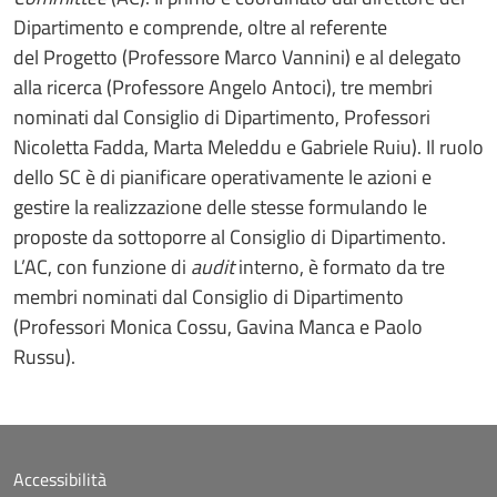
Dipartimento e comprende, oltre al referente
del Progetto (Professore Marco Vannini) e al delegato
alla ricerca (Professore Angelo Antoci), tre membri
nominati dal Consiglio di Dipartimento, Professori
Nicoletta Fadda, Marta Meleddu e Gabriele Ruiu). Il ruolo
dello SC è di pianificare operativamente le azioni e
gestire la realizzazione delle stesse formulando le
proposte da sottoporre al Consiglio di Dipartimento.
L’AC, con funzione di
audit
interno, è formato da tre
membri nominati dal Consiglio di Dipartimento
(Professori Monica Cossu, Gavina Manca e Paolo
Russu).
Accessibilità