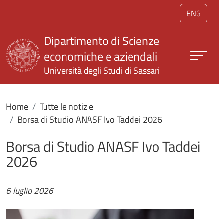
Salta al contenuto principale
ENG
Dipartimento di Scienze
economiche e aziendali
Università degli Studi di Sassari
Home
Tutte le notizie
Borsa di Studio ANASF Ivo Taddei 2026
Borsa di Studio ANASF Ivo Taddei
2026
6 luglio 2026