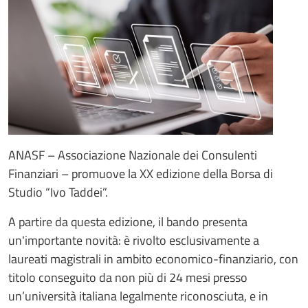
ANASF – Associazione Nazionale dei Consulenti
Finanziari – promuove la XX edizione della Borsa di
Studio “Ivo Taddei”.
A partire da questa edizione, il bando presenta
un'importante novità: è rivolto esclusivamente a
laureati magistrali in ambito economico-finanziario, con
titolo conseguito da non più di 24 mesi presso
un’università italiana legalmente riconosciuta, e in