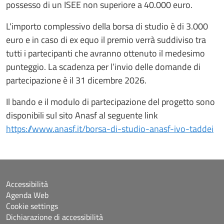
possesso di un ISEE non superiore a 40.000 euro.
L'importo complessivo della borsa di studio è di 3.000
euro e in caso di ex equo il premio verrà suddiviso tra
tutti i partecipanti che avranno ottenuto il medesimo
punteggio. La scadenza per l’invio delle domande di
partecipazione è il 31 dicembre 2026.
Il bando e il modulo di partecipazione del progetto sono
disponibili sul sito Anasf al seguente link
https://www.anasf.it/borsa-di-studio-anasf-ivo-taddei
Accessibilità
Agenda Web
Cookie settings
Dichiarazione di accessibilità