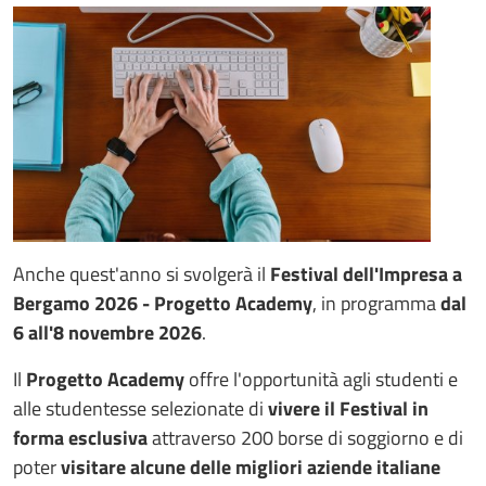
Anche quest'anno si svolgerà il
Festival dell'Impresa a
Bergamo 2026 - Progetto Academy
,
in programma
dal
6 all'8 novembre 2026
.
Il
Progetto Academy
offre l'opportunità agli studenti e
alle studentesse selezionate di
vivere il Festival in
forma esclusiva
attraverso 200 borse di soggiorno e di
poter
visitare alcune delle migliori aziende italiane