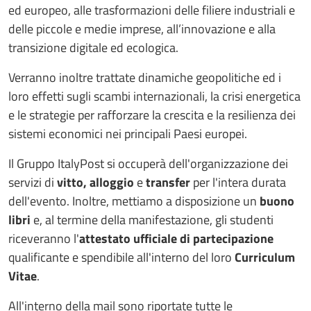
ed europeo, alle trasformazioni delle filiere industriali e
delle piccole e medie imprese, all’innovazione e alla
transizione digitale ed ecologica.
Verranno inoltre trattate dinamiche geopolitiche ed i
loro effetti sugli scambi internazionali, la crisi energetica
e le strategie per rafforzare la crescita e la resilienza dei
sistemi economici nei principali Paesi europei.
Il Gruppo ItalyPost si occuperà dell'organizzazione dei
servizi di
vitto, alloggio
e
transfer
per l'intera durata
dell'evento. Inoltre, mettiamo a disposizione un
buono
libri
e, al termine della manifestazione, gli studenti
riceveranno l'
attestato ufficiale di partecipazione
qualificante e spendibile all'interno del loro
Curriculum
Vitae
.
All'interno della mail sono riportate tutte le