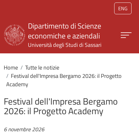
Salta al contenuto principale
ENG
Dipartimento di Scienze
economiche e aziendali
Università degli Studi di Sassari
Home
Tutte le notizie
Festival dell'Impresa Bergamo 2026: il Progetto
Academy
Festival dell'Impresa Bergamo
2026: il Progetto Academy
6 novembre 2026