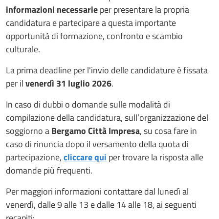
informazioni necessarie
per presentare la propria
candidatura e partecipare a questa importante
opportunità di formazione, confronto e scambio
culturale.
La prima deadline per l'invio delle candidature è fissata
per il
venerdì 31 luglio 2026
.
In caso di dubbi o domande sulle modalità di
compilazione della candidatura, sull’organizzazione del
soggiorno a
Bergamo Città Impresa
, su cosa fare in
caso di rinuncia dopo il versamento della quota di
partecipazione,
cliccare qui
per trovare la risposta alle
domande più frequenti.
Per maggiori informazioni contattare dal lunedì al
venerdì, dalle 9 alle 13 e dalle 14 alle 18, ai seguenti
recapiti: