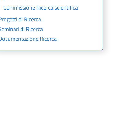
Commissione Ricerca scientifica
Progetti di Ricerca
Seminari di Ricerca
Documentazione Ricerca