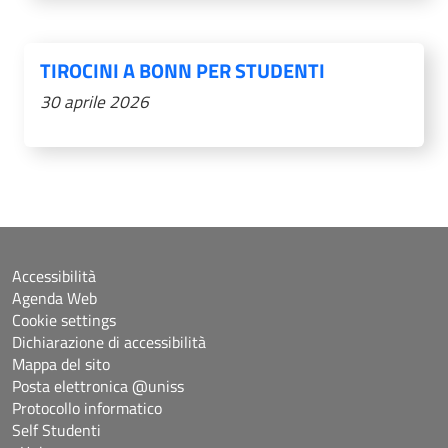
TIROCINI A BONN PER STUDENTI
30 aprile 2026
Accessibilità
Agenda Web
Cookie settings
Dichiarazione di accessibilità
Mappa del sito
Posta elettronica @uniss
Protocollo informatico
Self Studenti