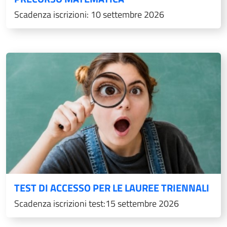
Scadenza iscrizioni: 10 settembre 2026
TEST DI ACCESSO PER LE LAUREE TRIENNALI
Scadenza iscrizioni test:15 settembre 2026