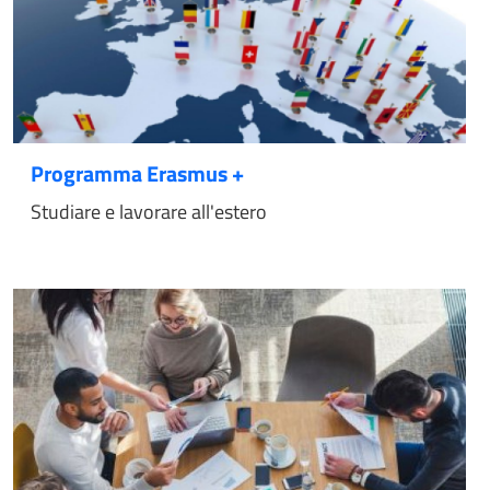
Programma Erasmus +
Studiare e lavorare all'estero