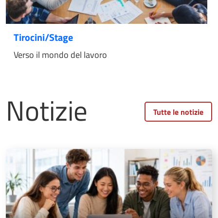
Tirocini/Stage
Verso il mondo del lavoro
Notizie
Tutte le notizie