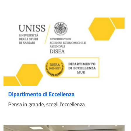
Dipartimento di Eccellenza
Pensa in grande, scegli l'eccellenza