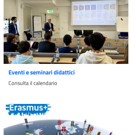
Eventi e seminari didattici
Consulta il calendario