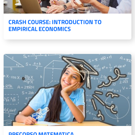
CRASH COURSE: INTRODUCTION TO
EMPIRICAL ECONOMICS
PRECORSO MATEMATICA