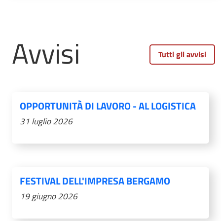
Avvisi
Tutti gli avvisi
OPPORTUNITÀ DI LAVORO - AL LOGISTICA
31 luglio 2026
FESTIVAL DELL'IMPRESA BERGAMO
19 giugno 2026