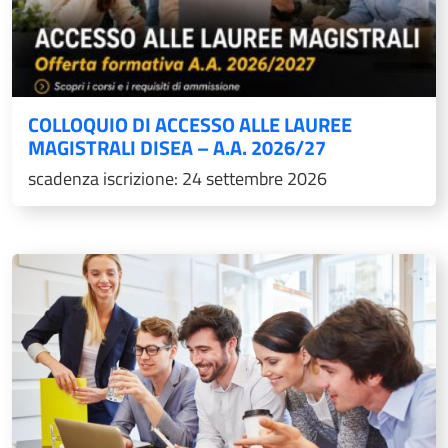
COLLOQUIO DI ACCESSO ALLE LAUREE
MAGISTRALI DISEA – A.A. 2026/27
scadenza iscrizione: 24 settembre 2026